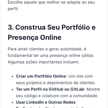
Escolha aquele que melhor se adapta ao seu
perfil.
3. Construa Seu Portfólio e
Presença Online
Para atrair clientes e gerar autoridade, é
fundamental ter uma presença online sólida.
Algumas ações importantes incluem:
Criar um Portfólio Online
: Um site com
seus projetos e depoimentos de clientes.
Ter um Perfil no GitHub ou GitLab
: Mostre
seu código e colabore com a comunidade.
Usar LinkedIn e Outras Redes