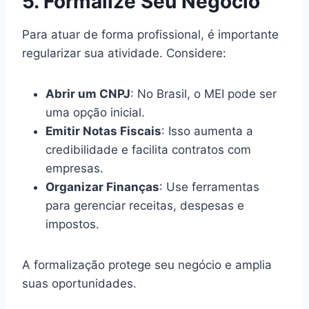
5. Formalize Seu Negócio
Para atuar de forma profissional, é importante
regularizar sua atividade. Considere:
Abrir um CNPJ
: No Brasil, o MEI pode ser
uma opção inicial.
Emitir Notas Fiscais
: Isso aumenta a
credibilidade e facilita contratos com
empresas.
Organizar Finanças
: Use ferramentas
para gerenciar receitas, despesas e
impostos.
A formalização protege seu negócio e amplia
suas oportunidades.