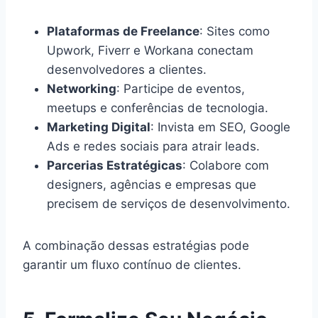
Plataformas de Freelance
: Sites como
Upwork, Fiverr e Workana conectam
desenvolvedores a clientes.
Networking
: Participe de eventos,
meetups e conferências de tecnologia.
Marketing Digital
: Invista em SEO, Google
Ads e redes sociais para atrair leads.
Parcerias Estratégicas
: Colabore com
designers, agências e empresas que
precisem de serviços de desenvolvimento.
A combinação dessas estratégias pode
garantir um fluxo contínuo de clientes.