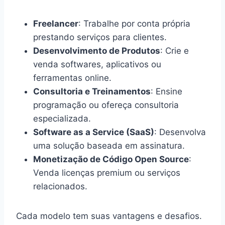
Freelancer
: Trabalhe por conta própria
prestando serviços para clientes.
Desenvolvimento de Produtos
: Crie e
venda softwares, aplicativos ou
ferramentas online.
Consultoria e Treinamentos
: Ensine
programação ou ofereça consultoria
especializada.
Software as a Service (SaaS)
: Desenvolva
uma solução baseada em assinatura.
Monetização de Código Open Source
:
Venda licenças premium ou serviços
relacionados.
Cada modelo tem suas vantagens e desafios.