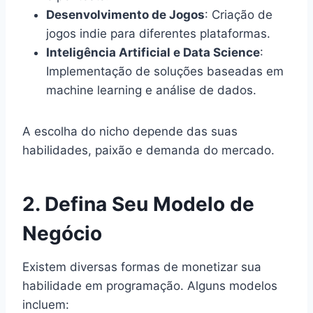
Desenvolvimento de Jogos
: Criação de
jogos indie para diferentes plataformas.
Inteligência Artificial e Data Science
:
Implementação de soluções baseadas em
machine learning e análise de dados.
A escolha do nicho depende das suas
habilidades, paixão e demanda do mercado.
2. Defina Seu Modelo de
Negócio
Existem diversas formas de monetizar sua
habilidade em programação. Alguns modelos
incluem: