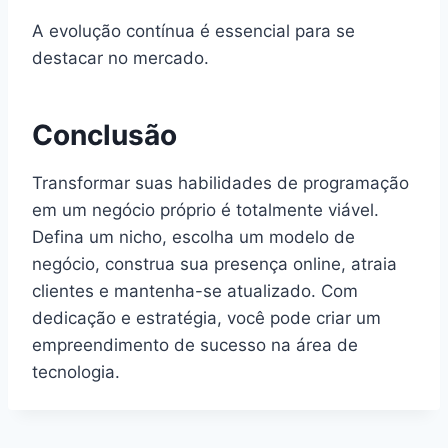
A evolução contínua é essencial para se
destacar no mercado.
Conclusão
Transformar suas habilidades de programação
em um negócio próprio é totalmente viável.
Defina um nicho, escolha um modelo de
negócio, construa sua presença online, atraia
clientes e mantenha-se atualizado. Com
dedicação e estratégia, você pode criar um
empreendimento de sucesso na área de
tecnologia.