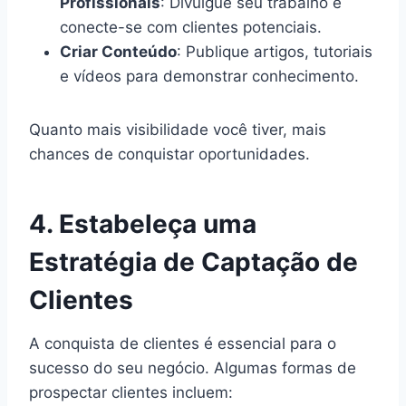
Profissionais
: Divulgue seu trabalho e
conecte-se com clientes potenciais.
Criar Conteúdo
: Publique artigos, tutoriais
e vídeos para demonstrar conhecimento.
Quanto mais visibilidade você tiver, mais
chances de conquistar oportunidades.
4. Estabeleça uma
Estratégia de Captação de
Clientes
A conquista de clientes é essencial para o
sucesso do seu negócio. Algumas formas de
prospectar clientes incluem: