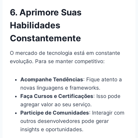
6. Aprimore Suas
Habilidades
Constantemente
O mercado de tecnologia está em constante
evolução. Para se manter competitivo:
Acompanhe Tendências
: Fique atento a
novas linguagens e frameworks.
Faça Cursos e Certificações
: Isso pode
agregar valor ao seu serviço.
Participe de Comunidades
: Interagir com
outros desenvolvedores pode gerar
insights e oportunidades.