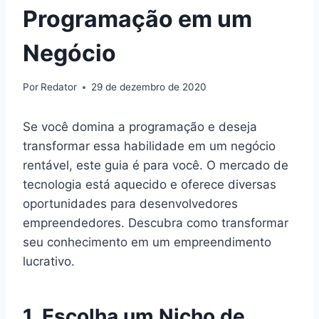
Programação em um
Negócio
Por
Redator
29 de dezembro de 2020
Se você domina a programação e deseja
transformar essa habilidade em um negócio
rentável, este guia é para você. O mercado de
tecnologia está aquecido e oferece diversas
oportunidades para desenvolvedores
empreendedores. Descubra como transformar
seu conhecimento em um empreendimento
lucrativo.
1. Escolha um Nicho de