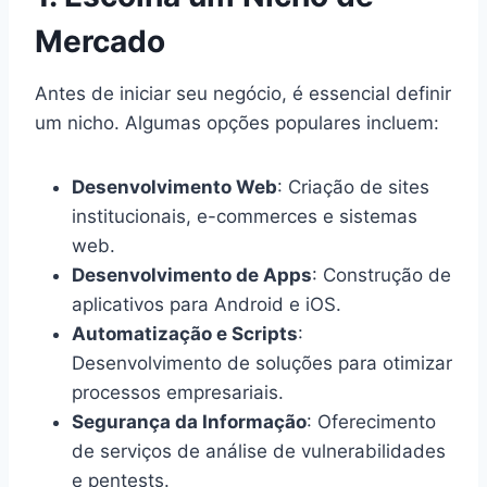
Mercado
Antes de iniciar seu negócio, é essencial definir
um nicho. Algumas opções populares incluem:
Desenvolvimento Web
: Criação de sites
institucionais, e-commerces e sistemas
web.
Desenvolvimento de Apps
: Construção de
aplicativos para Android e iOS.
Automatização e Scripts
:
Desenvolvimento de soluções para otimizar
processos empresariais.
Segurança da Informação
: Oferecimento
de serviços de análise de vulnerabilidades
e pentests.