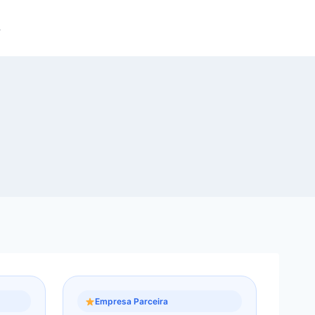
Empresa Parceira