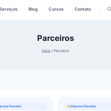
Serviços
Blog
Cursos
Contato
Parceiros
Início
/
Parceiros
presa Parceira
Empresa Parceira