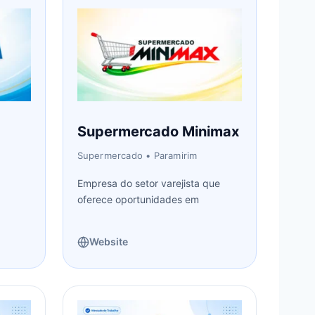
Supermercado Minimax
Supermercado
• Paramirim
Empresa do setor varejista que
oferece oportunidades em
Website