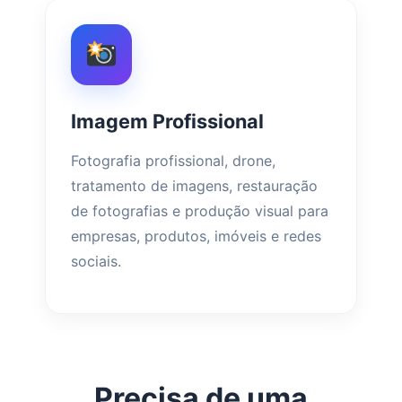
Imagem Profissional
Fotografia profissional, drone,
tratamento de imagens, restauração
de fotografias e produção visual para
empresas, produtos, imóveis e redes
sociais.
Precisa de uma