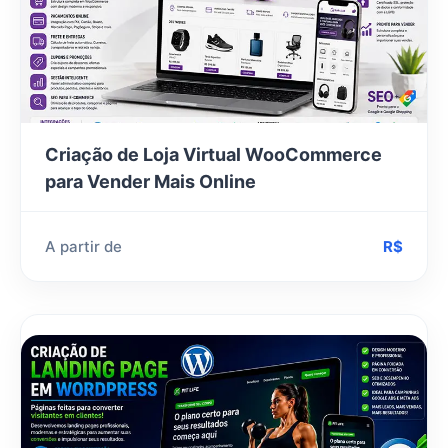
Criação de Loja Virtual WooCommerce
para Vender Mais Online
A partir de
R$