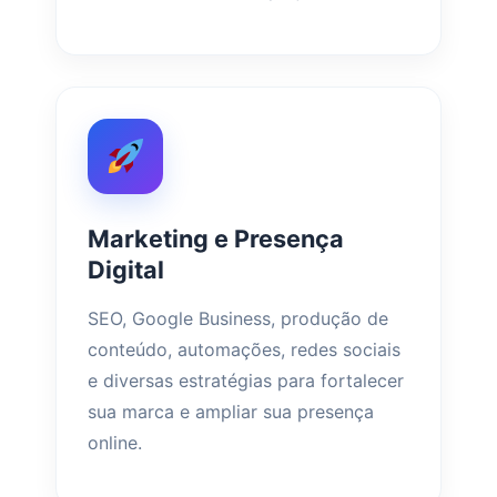
Marketing e Presença
Digital
SEO, Google Business, produção de
conteúdo, automações, redes sociais
e diversas estratégias para fortalecer
sua marca e ampliar sua presença
online.