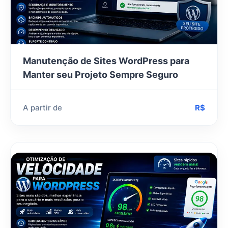
Manutenção de Sites WordPress para
Manter seu Projeto Sempre Seguro
A partir de
R$