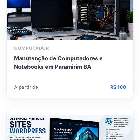
COMPUTADOR
Manutenção de Computadores e
Notebooks em Paramirim BA
A partir de
R$ 100