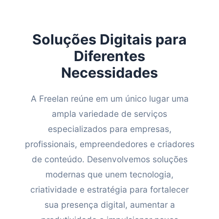
Soluções Digitais para
Diferentes
Necessidades
A Freelan reúne em um único lugar uma
ampla variedade de serviços
especializados para empresas,
profissionais, empreendedores e criadores
de conteúdo. Desenvolvemos soluções
modernas que unem tecnologia,
criatividade e estratégia para fortalecer
sua presença digital, aumentar a