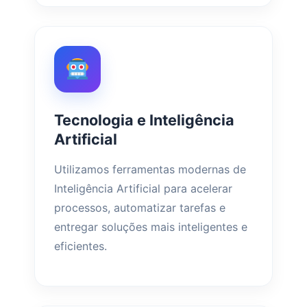
Tecnologia e Inteligência
Artificial
Utilizamos ferramentas modernas de
Inteligência Artificial para acelerar
processos, automatizar tarefas e
entregar soluções mais inteligentes e
eficientes.