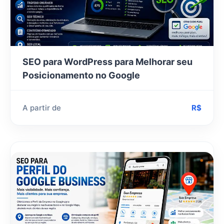
SEO para WordPress para Melhorar seu
Posicionamento no Google
A partir de
R$