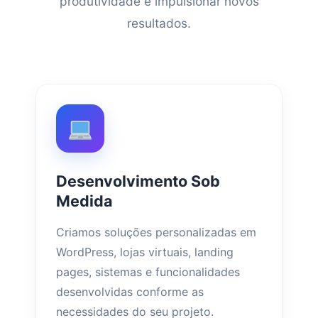
produtividade e impulsionar novos
resultados.
Desenvolvimento Sob
Medida
Criamos soluções personalizadas em
WordPress, lojas virtuais, landing
pages, sistemas e funcionalidades
desenvolvidas conforme as
necessidades do seu projeto.