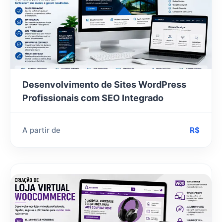
Desenvolvimento de Sites WordPress
Profissionais com SEO Integrado
A partir de
R$