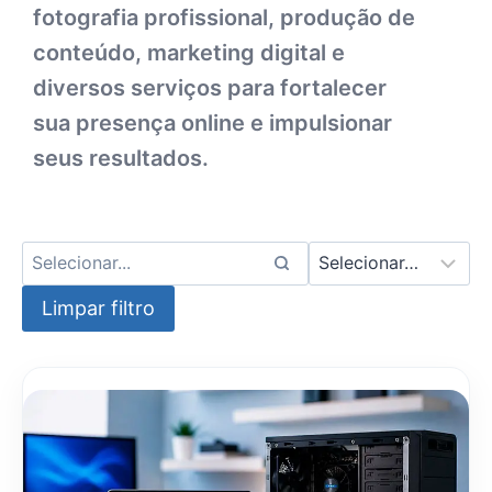
fotografia profissional, produção de
conteúdo, marketing digital e
diversos serviços para fortalecer
sua presença online e impulsionar
seus resultados.
Limpar filtro