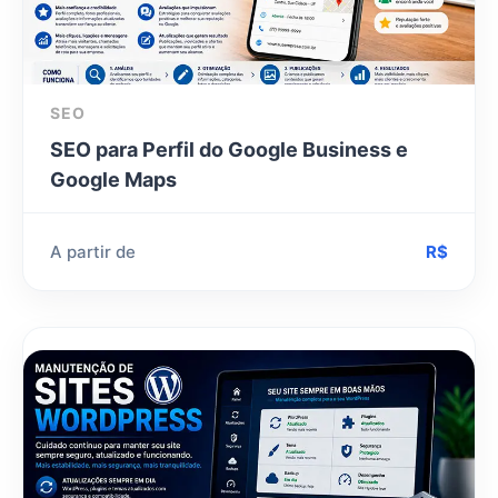
SEO
SEO para Perfil do Google Business e
Google Maps
A partir de
R$