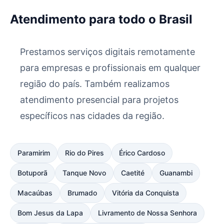
Atendimento para todo o Brasil
Prestamos serviços digitais remotamente
para empresas e profissionais em qualquer
região do país. Também realizamos
atendimento presencial para projetos
específicos nas cidades da região.
Paramirim
Rio do Pires
Érico Cardoso
Botuporã
Tanque Novo
Caetité
Guanambi
Macaúbas
Brumado
Vitória da Conquista
Bom Jesus da Lapa
Livramento de Nossa Senhora