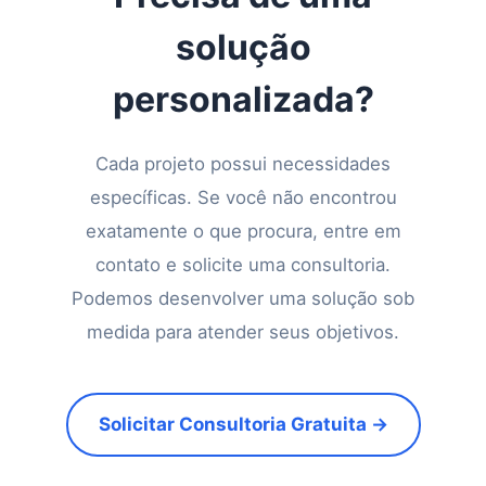
solução
personalizada?
Cada projeto possui necessidades
específicas. Se você não encontrou
exatamente o que procura, entre em
contato e solicite uma consultoria.
Podemos desenvolver uma solução sob
medida para atender seus objetivos.
Solicitar Consultoria Gratuita →