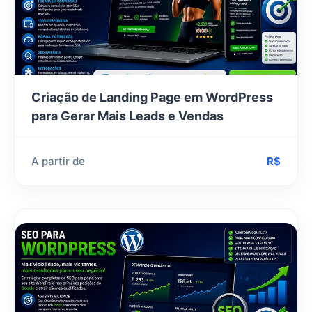
Criação de Landing Page em WordPress
para Gerar Mais Leads e Vendas
A partir de
R$