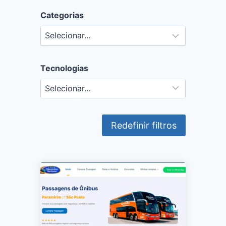
Categorias
Tecnologias
Redefinir filtros