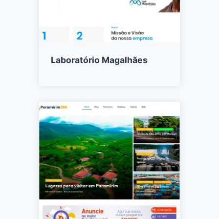
Laboratório Magalhães