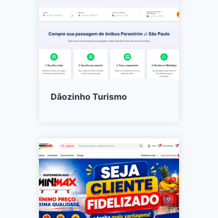
Dãozinho Turismo