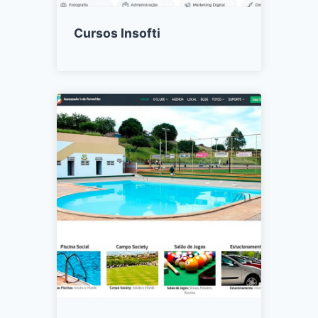
Cursos Insofti