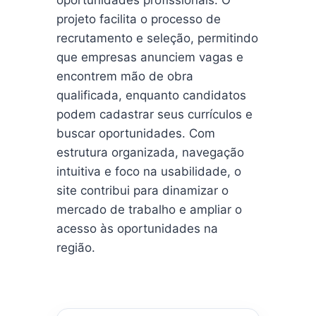
oportunidades profissionais. O
projeto facilita o processo de
recrutamento e seleção, permitindo
que empresas anunciem vagas e
encontrem mão de obra
qualificada, enquanto candidatos
podem cadastrar seus currículos e
buscar oportunidades. Com
estrutura organizada, navegação
intuitiva e foco na usabilidade, o
site contribui para dinamizar o
mercado de trabalho e ampliar o
acesso às oportunidades na
região.