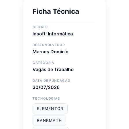
Ficha Técnica
CLIENTE
Insofti Informática
DESENVOLVEDOR
Marcos Domicio
CATEGORIA
Vagas de Trabalho
DATA DE FUNDAÇÃO
30/07/2026
TECNOLOGIAS
ELEMENTOR
RANKMATH