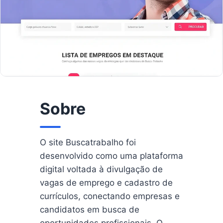
Sobre
O site Buscatrabalho foi
desenvolvido como uma plataforma
digital voltada à divulgação de
vagas de emprego e cadastro de
currículos, conectando empresas e
candidatos em busca de