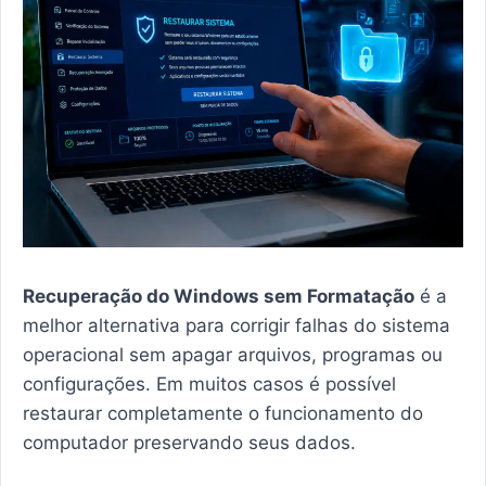
Recuperação do Windows sem Formatação
é a
melhor alternativa para corrigir falhas do sistema
operacional sem apagar arquivos, programas ou
configurações. Em muitos casos é possível
restaurar completamente o funcionamento do
computador preservando seus dados.