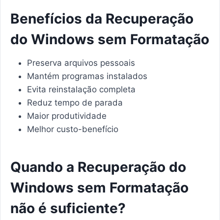
Benefícios da Recuperação
do Windows sem Formatação
Preserva arquivos pessoais
Mantém programas instalados
Evita reinstalação completa
Reduz tempo de parada
Maior produtividade
Melhor custo-benefício
Quando a Recuperação do
Windows sem Formatação
não é suficiente?