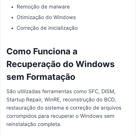
Remoção de malware
Otimização do Windows
Correção de inicialização
Como Funciona a
Recuperação do Windows
sem Formatação
São utilizadas ferramentas como SFC, DISM,
Startup Repair, WinRE, reconstrução do BCD,
restauração do sistema e correção de arquivos
corrompidos para recuperar o Windows sem
reinstalação completa.