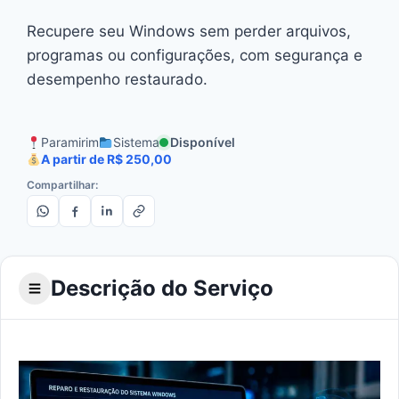
Recupere seu Windows sem perder arquivos,
programas ou configurações, com segurança e
desempenho restaurado.
Paramirim
Sistema
Disponível
A partir de R$ 250,00
Compartilhar:
Descrição do Serviço