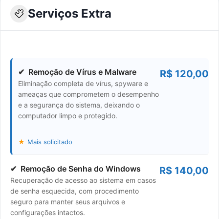
Serviços Extra
Remoção de Vírus e Malware
R$ 120,00
Eliminação completa de vírus, spyware e
ameaças que comprometem o desempenho
e a segurança do sistema, deixando o
computador limpo e protegido.
Mais solicitado
Remoção de Senha do Windows
R$ 140,00
Recuperação de acesso ao sistema em casos
de senha esquecida, com procedimento
seguro para manter seus arquivos e
configurações intactos.