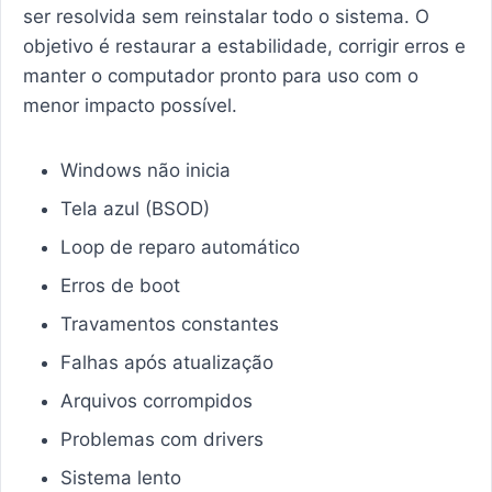
ser resolvida sem reinstalar todo o sistema. O
objetivo é restaurar a estabilidade, corrigir erros e
manter o computador pronto para uso com o
menor impacto possível.
Windows não inicia
Tela azul (BSOD)
Loop de reparo automático
Erros de boot
Travamentos constantes
Falhas após atualização
Arquivos corrompidos
Problemas com drivers
Sistema lento