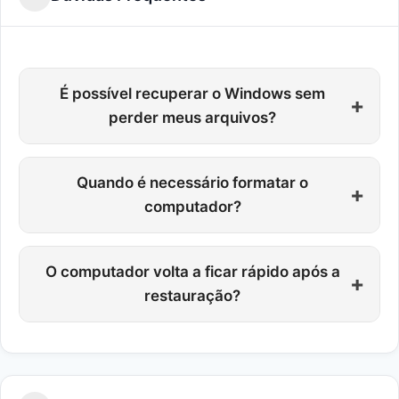
É possível recuperar o Windows sem
+
perder meus arquivos?
Quando é necessário formatar o
+
computador?
O computador volta a ficar rápido após a
+
restauração?