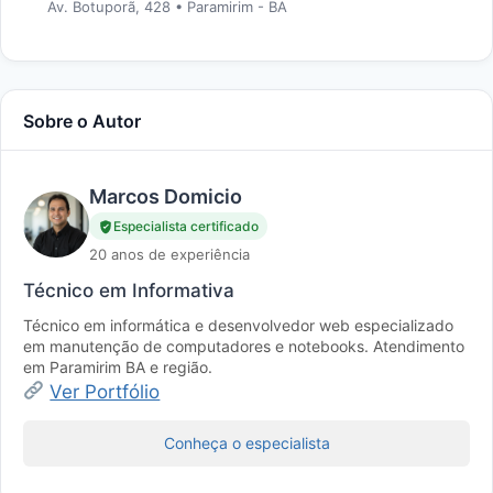
Av. Botuporã, 428 • Paramirim - BA
Sobre o Autor
Marcos Domicio
Especialista certificado
20 anos de experiência
Técnico em Informativa
Técnico em informática e desenvolvedor web especializado
em manutenção de computadores e notebooks. Atendimento
em Paramirim BA e região.
Ver Portfólio
Conheça o especialista