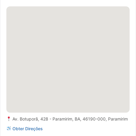
Av. Botuporã, 428 - Paramirim, BA, 46190-000, Paramirim
Obter Direções