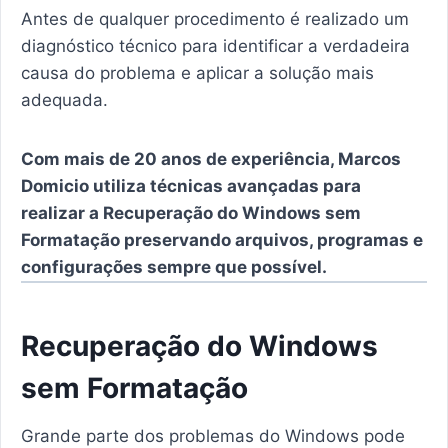
Antes de qualquer procedimento é realizado um
diagnóstico técnico para identificar a verdadeira
causa do problema e aplicar a solução mais
adequada.
Com mais de 20 anos de experiência, Marcos
Domicio utiliza técnicas avançadas para
realizar a Recuperação do Windows sem
Formatação preservando arquivos, programas e
configurações sempre que possível.
Recuperação do Windows
sem Formatação
Grande parte dos problemas do Windows pode