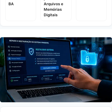
BA
Arquivos e
Memórias
Digitais