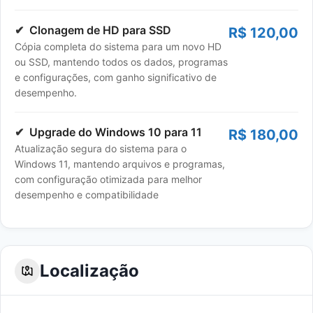
Clonagem de HD para SSD
R$ 120,00
Cópia completa do sistema para um novo HD
ou SSD, mantendo todos os dados, programas
e configurações, com ganho significativo de
desempenho.
Upgrade do Windows 10 para 11
R$ 180,00
Atualização segura do sistema para o
Windows 11, mantendo arquivos e programas,
com configuração otimizada para melhor
desempenho e compatibilidade
Localização