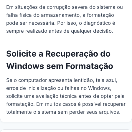
Em situações de corrupção severa do sistema ou
falha física do armazenamento, a formatação
pode ser necessária. Por isso, o diagnóstico é
sempre realizado antes de qualquer decisão.
Solicite a Recuperação do
Windows sem Formatação
Se o computador apresenta lentidão, tela azul,
erros de inicialização ou falhas no Windows,
solicite uma avaliação técnica antes de optar pela
formatação. Em muitos casos é possível recuperar
totalmente o sistema sem perder seus arquivos.