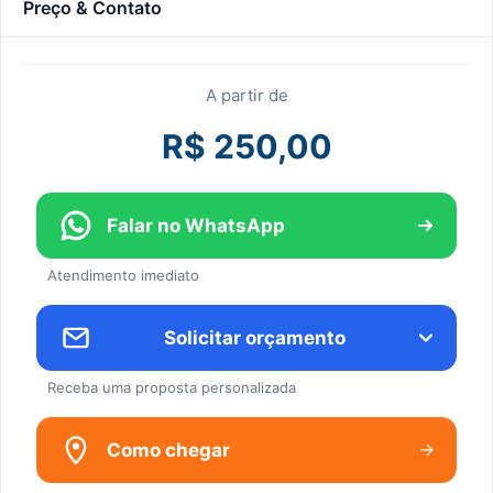
Preço & Contato
A partir de
R$ 250,00
Falar no WhatsApp
Atendimento imediato
Solicitar orçamento
Receba uma proposta personalizada
→
Como chegar