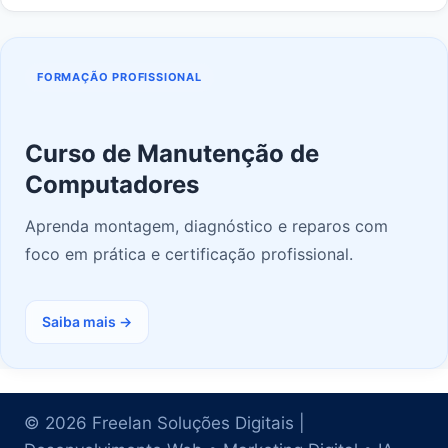
FORMAÇÃO PROFISSIONAL
Curso de Manutenção de
Computadores
Aprenda montagem, diagnóstico e reparos com
foco em prática e certificação profissional.
Saiba mais →
© 2026 Freelan Soluções Digitais |