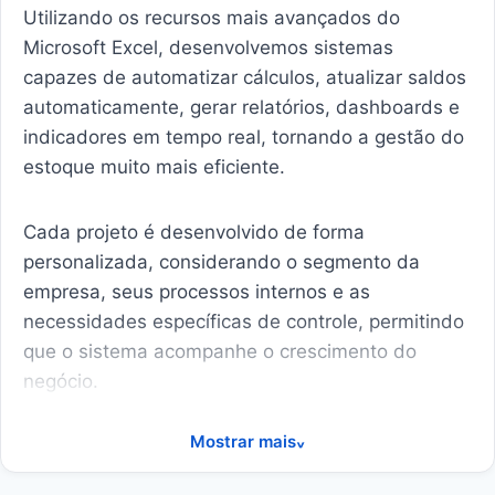
Utilizando os recursos mais avançados do
Microsoft Excel, desenvolvemos sistemas
capazes de automatizar cálculos, atualizar saldos
automaticamente, gerar relatórios, dashboards e
indicadores em tempo real, tornando a gestão do
estoque muito mais eficiente.
Cada projeto é desenvolvido de forma
personalizada, considerando o segmento da
empresa, seus processos internos e as
necessidades específicas de controle, permitindo
que o sistema acompanhe o crescimento do
negócio.
Mostrar mais