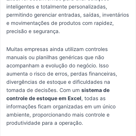
inteligentes e totalmente personalizadas,
permitindo gerenciar entradas, saídas, inventários
e movimentações de produtos com rapidez,
precisão e segurança.
Muitas empresas ainda utilizam controles
manuais ou planilhas genéricas que não
acompanham a evolução do negócio. Isso
aumenta o risco de erros, perdas financeiras,
divergências de estoque e dificuldades na
tomada de decisões. Com um
sistema de
controle de estoque em Excel
, todas as
informações ficam organizadas em um único
ambiente, proporcionando mais controle e
produtividade para a operação.