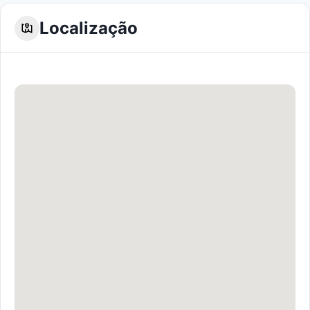
Localização