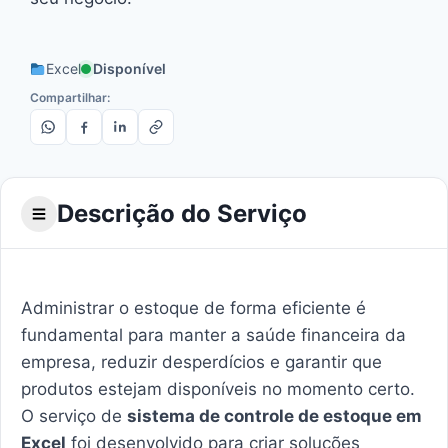
Excel
Disponível
Compartilhar:
Descrição do Serviço
Administrar o estoque de forma eficiente é
fundamental para manter a saúde financeira da
empresa, reduzir desperdícios e garantir que
produtos estejam disponíveis no momento certo.
O serviço de
sistema de controle de estoque em
Excel
foi desenvolvido para criar soluções