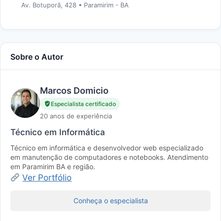
Av. Botuporã, 428 • Paramirim - BA
Sobre o Autor
Marcos Domicio
Especialista certificado
20 anos de experiência
Técnico em Informática
Técnico em informática e desenvolvedor web especializado
em manutenção de computadores e notebooks. Atendimento
em Paramirim BA e região.
Ver Portfólio
Conheça o especialista