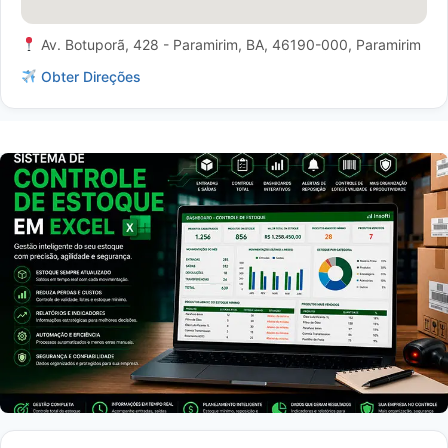
Av. Botuporã, 428 - Paramirim, BA, 46190-000, Paramirim
Obter Direções