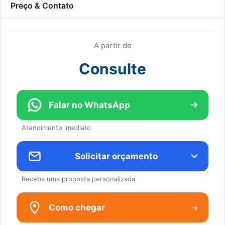
Preço & Contato
A partir de
Consulte
Falar no WhatsApp
Atendimento imediato
Solicitar orçamento
Receba uma proposta personalizada
→
Como chegar