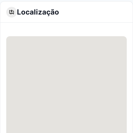
Localização