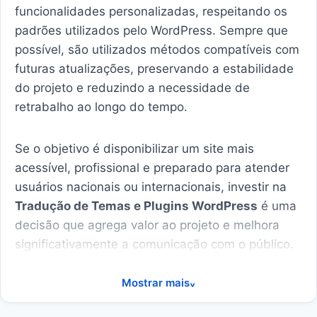
funcionalidades personalizadas, respeitando os
padrões utilizados pelo WordPress. Sempre que
possível, são utilizados métodos compatíveis com
futuras atualizações, preservando a estabilidade
do projeto e reduzindo a necessidade de
retrabalho ao longo do tempo.
Se o objetivo é disponibilizar um site mais
acessível, profissional e preparado para atender
usuários nacionais ou internacionais, investir na
Tradução de Temas e Plugins WordPress
é uma
decisão que agrega valor ao projeto e melhora
significativamente a comunicação com o público.
Mostrar mais