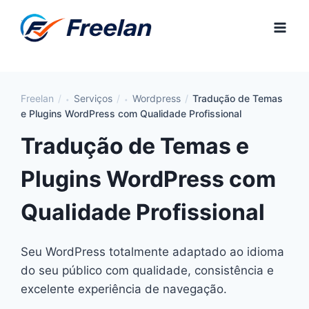
Pular
para
o
Conteúdo
Freelan
Serviços
Wordpress
Tradução de Temas
e Plugins WordPress com Qualidade Profissional
Tradução de Temas e
Plugins WordPress com
Qualidade Profissional
Seu WordPress totalmente adaptado ao idioma
do seu público com qualidade, consistência e
excelente experiência de navegação.