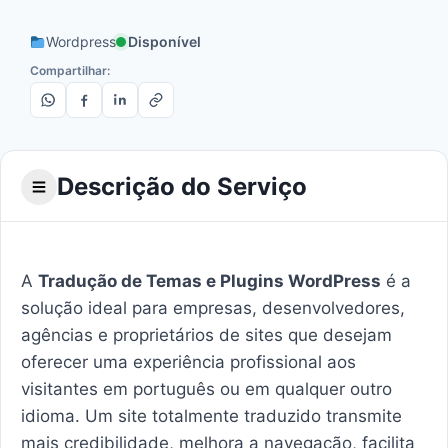
Wordpress
Disponível
Compartilhar:
Descrição do Serviço
A
Tradução de Temas e Plugins WordPress
é a
solução ideal para empresas, desenvolvedores,
agências e proprietários de sites que desejam
oferecer uma experiência profissional aos
visitantes em português ou em qualquer outro
idioma. Um site totalmente traduzido transmite
mais credibilidade, melhora a navegação, facilita