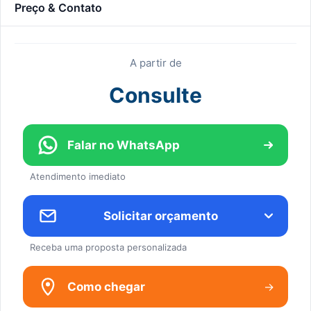
Preço & Contato
A partir de
Consulte
Falar no WhatsApp
Atendimento imediato
Solicitar orçamento
Receba uma proposta personalizada
→
Como chegar