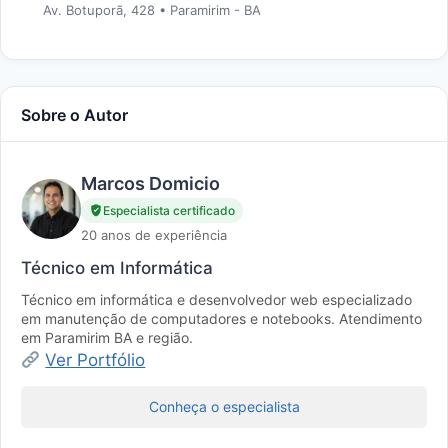
Av. Botuporã, 428 • Paramirim - BA
Sobre o Autor
Marcos Domicio
Especialista certificado
20 anos de experiência
Técnico em Informática
Técnico em informática e desenvolvedor web especializado
em manutenção de computadores e notebooks. Atendimento
em Paramirim BA e região.
Ver Portfólio
Conheça o especialista