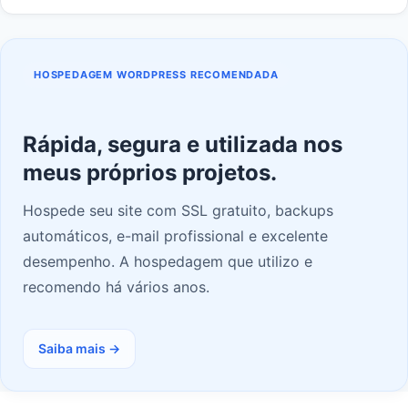
HOSPEDAGEM WORDPRESS RECOMENDADA
Rápida, segura e utilizada nos
meus próprios projetos.
Hospede seu site com SSL gratuito, backups
automáticos, e-mail profissional e excelente
desempenho. A hospedagem que utilizo e
recomendo há vários anos.
Saiba mais →