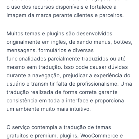
o uso dos recursos disponíveis e fortalece a
imagem da marca perante clientes e parceiros.
Muitos temas e plugins são desenvolvidos
originalmente em inglês, deixando menus, botões,
mensagens, formulários e diversas
funcionalidades parcialmente traduzidos ou até
mesmo sem tradução. Isso pode causar dúvidas
durante a navegação, prejudicar a experiência do
usuário e transmitir falta de profissionalismo. Uma
tradução realizada de forma correta garante
consistência em toda a interface e proporciona
um ambiente muito mais intuitivo.
O serviço contempla a tradução de temas
gratuitos e premium, plugins, WooCommerce e