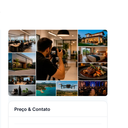
Preço & Contato