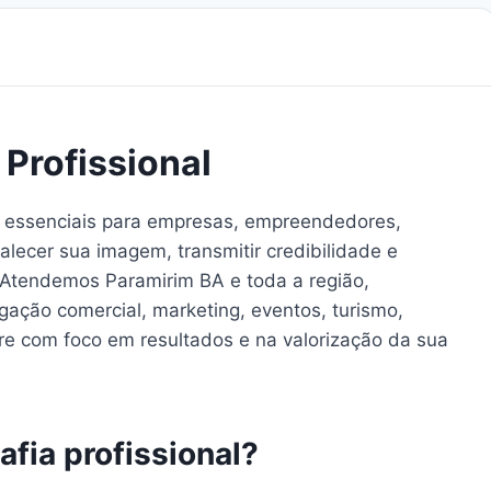
 Profissional
 essenciais para empresas, empreendedores,
talecer sua imagem, transmitir credibilidade e
. Atendemos Paramirim BA e toda a região,
gação comercial, marketing, eventos, turismo,
re com foco em resultados e na valorização da sua
afia profissional?