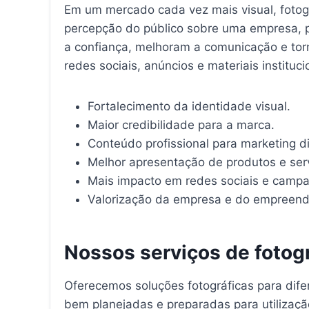
Em um mercado cada vez mais visual, fotogr
percepção do público sobre uma empresa, p
a confiança, melhoram a comunicação e torn
redes sociais, anúncios e materiais instituci
Fortalecimento da identidade visual.
Maior credibilidade para a marca.
Conteúdo profissional para marketing dig
Melhor apresentação de produtos e ser
Mais impacto em redes sociais e camp
Valorização da empresa e do empreend
Nossos serviços de fotogr
Oferecemos soluções fotográficas para dife
bem planejadas e preparadas para utilizaç