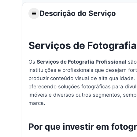
Descrição do Serviço
Serviços de Fotografia
Os
Serviços de Fotografia Profissional
são
instituições e profissionais que desejam for
produzir conteúdo visual de alta qualidade
oferecendo soluções fotográficas para divul
imóveis e diversos outros segmentos, semp
marca.
Por que investir em fotogr