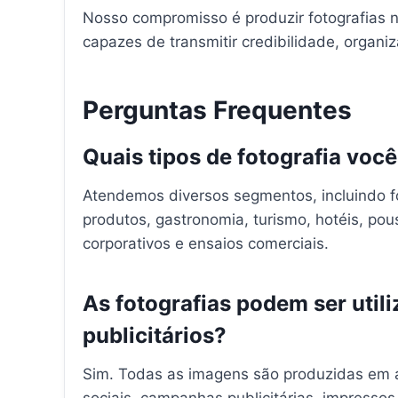
Nosso compromisso é produzir fotografias 
capazes de transmitir credibilidade, organ
Perguntas Frequentes
Quais tipos de fotografia voc
Atendemos diversos segmentos, incluindo foto
produtos, gastronomia, turismo, hotéis, po
corporativos e ensaios comerciais.
As fotografias podem ser utili
publicitários?
Sim. Todas as imagens são produzidas em al