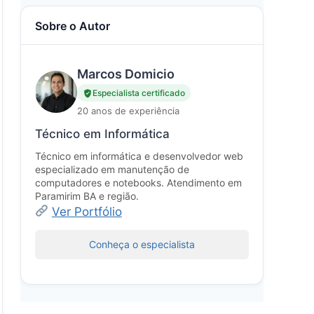
Sobre o Autor
Marcos Domicio
Especialista certificado
20 anos de experiência
Técnico em Informática
Técnico em informática e desenvolvedor web
especializado em manutenção de
computadores e notebooks. Atendimento em
Paramirim BA e região.
Ver Portfólio
Conheça o especialista