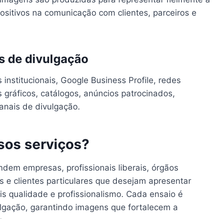
ositivos na comunicação com clientes, parceiros e
s de divulgação
 institucionais, Google Business Profile, redes
s gráficos, catálogos, anúncios patrocinados,
anais de divulgação.
sos serviços?
dem empresas, profissionais liberais, órgãos
s e clientes particulares que desejam apresentar
is qualidade e profissionalismo. Cada ensaio é
ulgação, garantindo imagens que fortalecem a