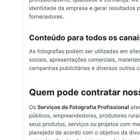
identidade da empresa e gerar resultados p
fornecedores.
Conteúdo para todos os canai
As fotografias podem ser utilizadas em sites
sociais, apresentações comerciais, materiai
campanhas publicitárias e diversos outros c
Quem pode contratar nos
Os
Serviços de Fotografia Profissional
aten
públicos, empreendedores, produtores rurai
seus produtos, serviços ou projetos com ma
planejado de acordo com o objetivo da div