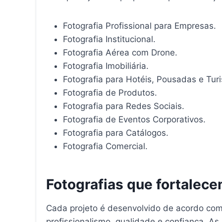
Fotografia Profissional para Empresas.
Fotografia Institucional.
Fotografia Aérea com Drone.
Fotografia Imobiliária.
Fotografia para Hotéis, Pousadas e Tur
Fotografia de Produtos.
Fotografia para Redes Sociais.
Fotografia de Eventos Corporativos.
Fotografia para Catálogos.
Fotografia Comercial.
Fotografias que fortalec
Cada projeto é desenvolvido de acordo com 
profissionalismo, qualidade e confiança. A